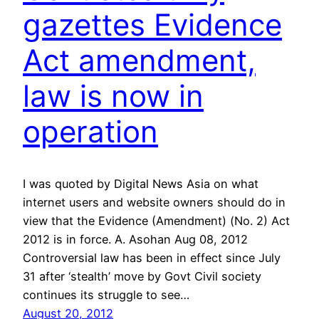
gazettes Evidence
Act amendment,
law is now in
operation
I was quoted by Digital News Asia on what
internet users and website owners should do in
view that the Evidence (Amendment) (No. 2) Act
2012 is in force. A. Asohan Aug 08, 2012
Controversial law has been in effect since July
31 after ‘stealth’ move by Govt Civil society
continues its struggle to see…
August 20, 2012