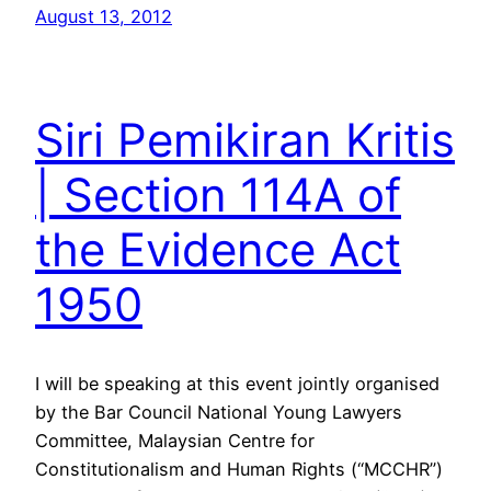
August 13, 2012
Siri Pemikiran Kritis
| Section 114A of
the Evidence Act
1950
I will be speaking at this event jointly organised
by the Bar Council National Young Lawyers
Committee, Malaysian Centre for
Constitutionalism and Human Rights (“MCCHR”)