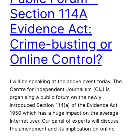
Section 114A
Evidence Act:
Crime-busting or
Online Control?
I will be speaking at the above event today. The
Centre for Independent Journalism (CIJ) is
organising a public forum on the newly
introduced Section 114(a) of the Evidence Act
1950 which has a huge impact on the average
Internet user. Our panel of experts will discuss
the amendment and its implication on online