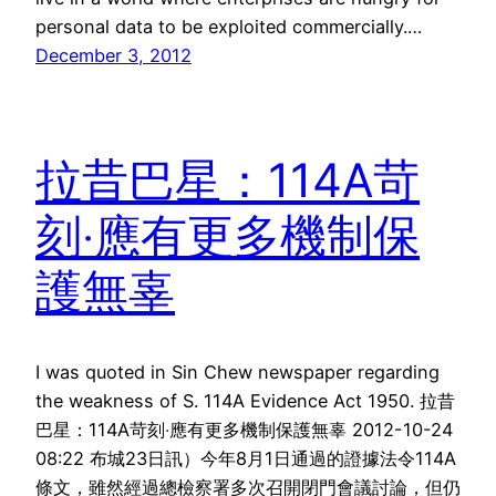
personal data to be exploited commercially.…
December 3, 2012
拉昔巴星：114A苛
刻‧應有更多機制保
護無辜
I was quoted in Sin Chew newspaper regarding
the weakness of S. 114A Evidence Act 1950. 拉昔
巴星：114A苛刻‧應有更多機制保護無辜 2012-10-24
08:22 布城23日訊）今年8月1日通過的證據法令114A
條文，雖然經過總檢察署多次召開閉門會議討論，但仍