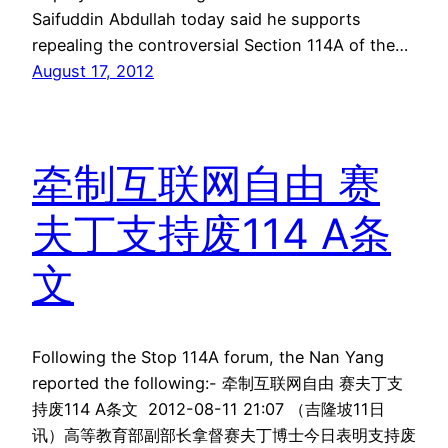
Saifuddin Abdullah today said he supports
repealing the controversial Section 114A of the…
August 17, 2012
牵制互联网自由 赛
夫丁支持废114 A条
文
Following the Stop 114A forum, the Nan Yang
reported the following:- 牵制互联网自由 赛夫丁支
持废114 A条文 2012-08-11 21:07 （吉隆坡11日
讯）高等教育部副部长拿督赛夫丁博士今日表明支持废