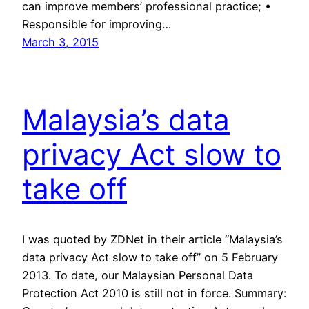
can improve members’ professional practice; •
Responsible for improving…
March 3, 2015
Malaysia’s data
privacy Act slow to
take off
I was quoted by ZDNet in their article “Malaysia’s
data privacy Act slow to take off” on 5 February
2013. To date, our Malaysian Personal Data
Protection Act 2010 is still not in force. Summary: