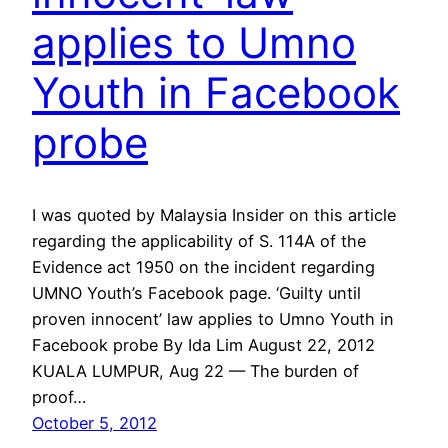
applies to Umno
Youth in Facebook
probe
I was quoted by Malaysia Insider on this article
regarding the applicability of S. 114A of the
Evidence act 1950 on the incident regarding
UMNO Youth’s Facebook page. ‘Guilty until
proven innocent’ law applies to Umno Youth in
Facebook probe By Ida Lim August 22, 2012
KUALA LUMPUR, Aug 22 — The burden of
proof…
October 5, 2012