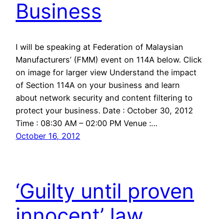
Business
I will be speaking at Federation of Malaysian
Manufacturers’ (FMM) event on 114A below. Click
on image for larger view Understand the impact
of Section 114A on your business and learn
about network security and content filtering to
protect your business. Date : October 30, 2012
Time : 08:30 AM – 02:00 PM Venue :…
October 16, 2012
‘Guilty until proven
innocent’ law