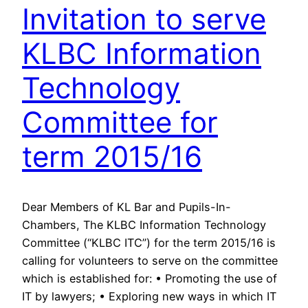
Invitation to serve
KLBC Information
Technology
Committee for
term 2015/16
Dear Members of KL Bar and Pupils-In-
Chambers, The KLBC Information Technology
Committee (“KLBC ITC”) for the term 2015/16 is
calling for volunteers to serve on the committee
which is established for: • Promoting the use of
IT by lawyers; • Exploring new ways in which IT